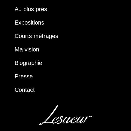
Au plus près
Expositions
Courts métrages
Ma vision
Biographie
Presse
Contact