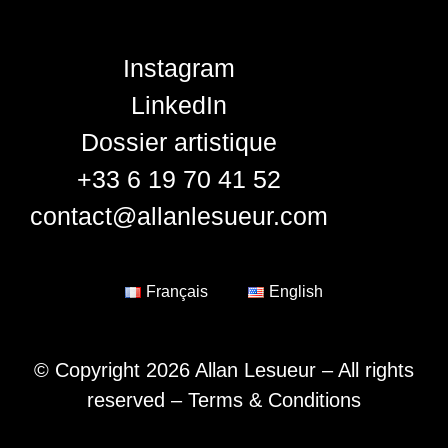
Instagram
LinkedIn
Dossier artistique
+33 6 19 70 41 52
contact@allanlesueur.com
Français
English
© Copyright 2026 Allan Lesueur – All rights
reserved –
Terms & Conditions