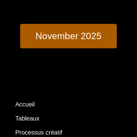
November 2025
Accueil
Tableaux
Processus créatif