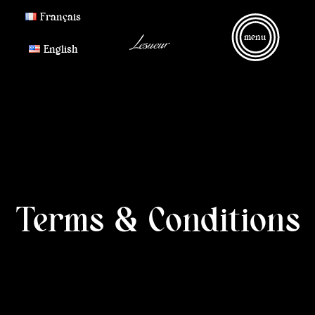
Français
menu
English
Terms & Conditions