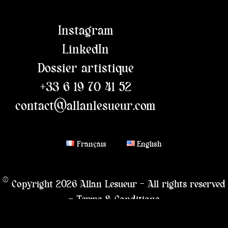
Instagram
LinkedIn
Dossier artistique
+33 6 19 70 41 52
contact@allanlesueur.com
Français
English
© Copyright 2026 Allan Lesueur – All rights reserved
–
Terms & Conditions