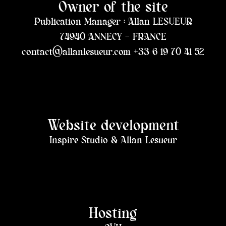
Owner of the site
Publication Manager : Allan LESUEUR
74940 ANNECY – FRANCE
contact@allanlesueur.com
+33 6 19 70 41 52
Website development
Inspire Studio & Allan Lesueur
Hosting