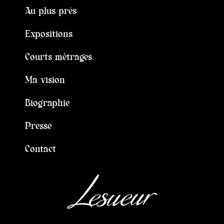
Au plus près
Expositions
Courts métrages
Ma vision
Biographie
Presse
Contact