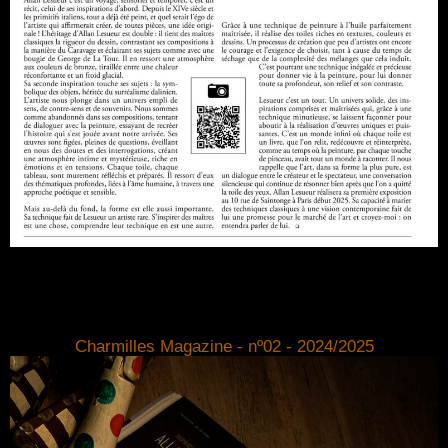
Charmilles Magazine - nº02 - 2024/2025