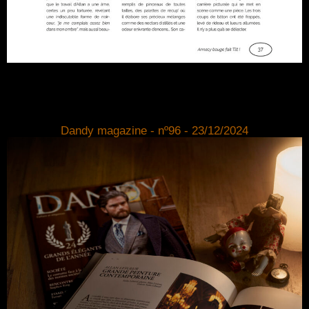
Dandy magazine - nº96 - 23/12/2024