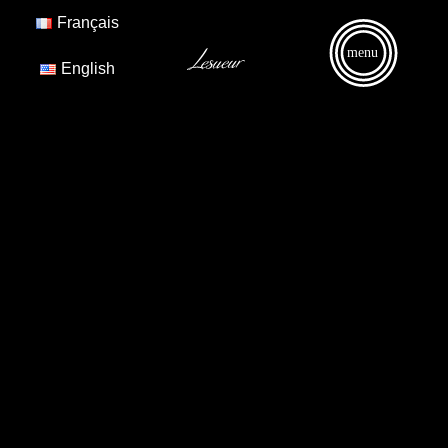
Français
menu
English