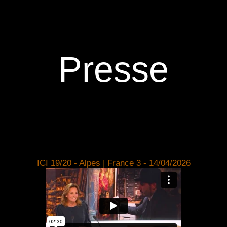
Presse
ICI 19/20 - Alpes | France 3 - 14/04/2026