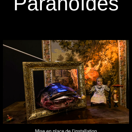
Paranoïdes
Mise en place de l’installation