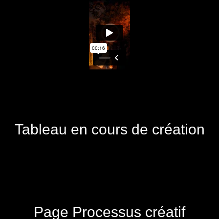
Tableau en cours de création
Page Processus créatif