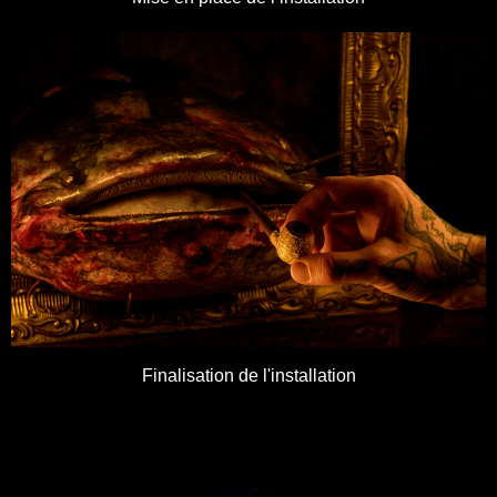
Finalisation de l'installation