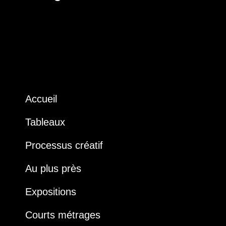
Accueil
Tableaux
Processus créatif
Au plus près
Expositions
Courts métrages