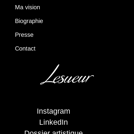
Ma vision
Biographie
Presse
Contact
Instagram
LinkedIn
Dossier artistique