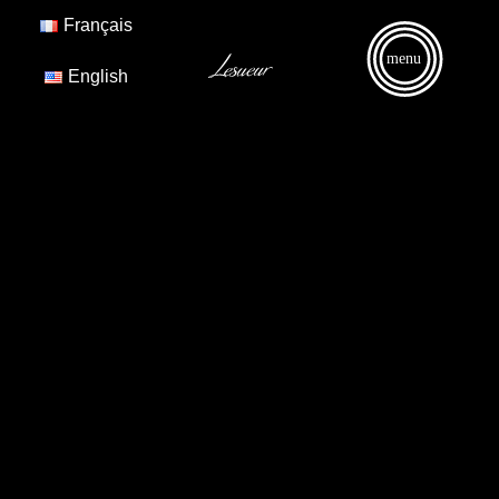
Français
menu
English