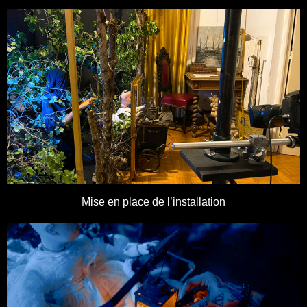
Mise en place de l’installation