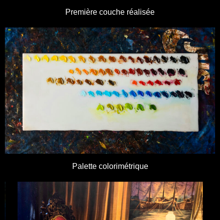
Première couche réalisée
Palette colorimétrique