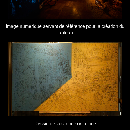
Image numérique servant de référence pour la création du
tableau
Dessin de la scène sur la toile