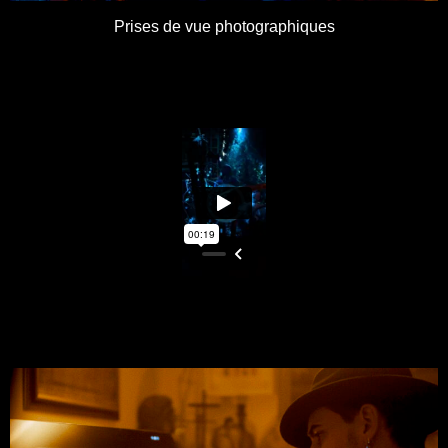
Prises de vue photographiques