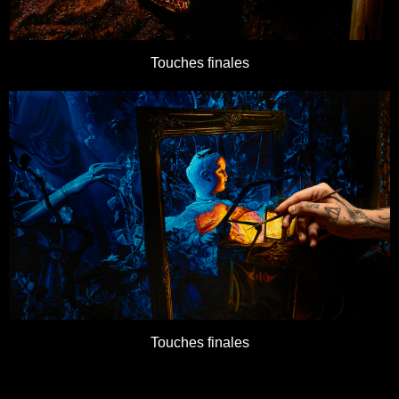
Touches finales
Touches finales