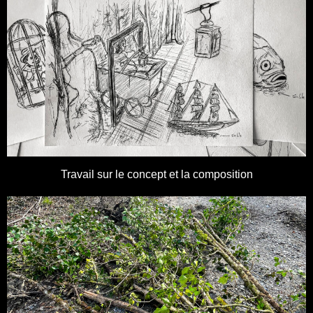
Travail sur le concept et la composition