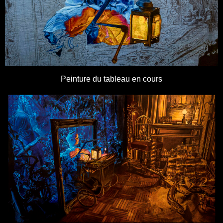
Peinture du tableau en cours