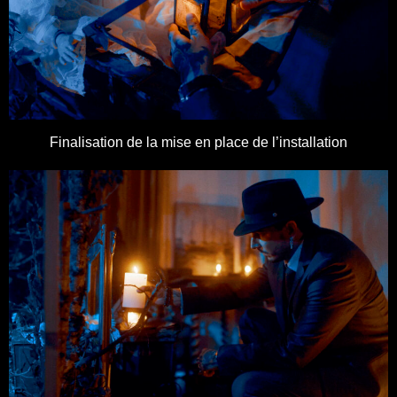
Finalisation de la mise en place de l’installation