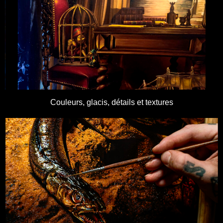
Couleurs, glacis, détails et textures