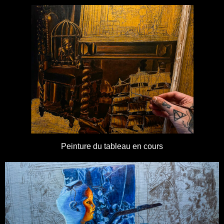
Peinture du tableau en cours