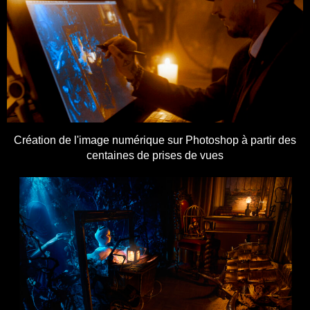
Création de l'image numérique sur Photoshop à partir des
centaines de prises de vues