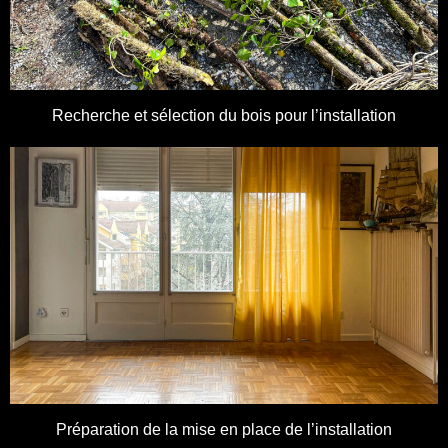
Recherche et sélection du bois pour l’installation
Préparation de la mise en place de l’installation