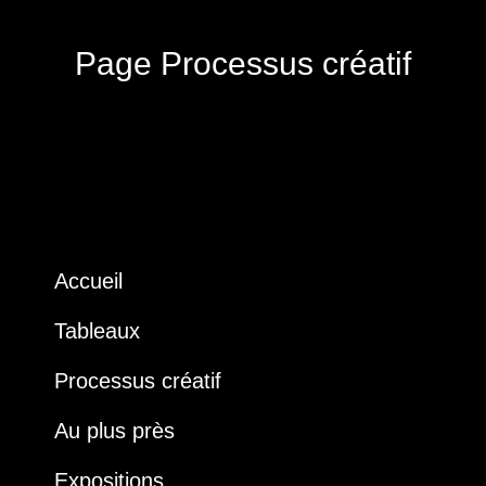
Page Processus créatif
Accueil
Tableaux
Processus créatif
Au plus près
Expositions