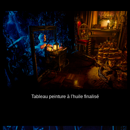
Tableau peinture à l'huile finalisé