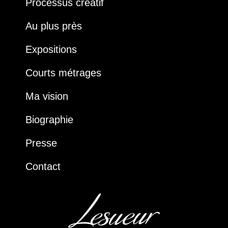
Processus créatif
Au plus près
Expositions
Courts métrages
Ma vision
Biographie
Presse
Contact