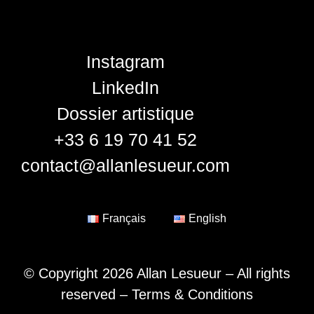
Instagram
LinkedIn
Dossier artistique
+33 6 19 70 41 52
contact@allanlesueur.com
Français
English
© Copyright 2026 Allan Lesueur – All rights
reserved –
Terms & Conditions