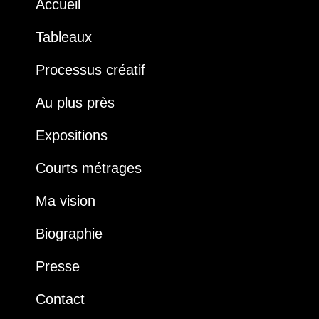
Accueil
Tableaux
Processus créatif
Au plus près
Expositions
Courts métrages
Ma vision
Biographie
Presse
Contact