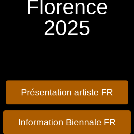
Florence
2025
Présentation artiste FR
Information Biennale FR