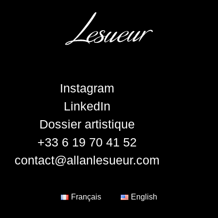
Instagram
LinkedIn
Dossier artistique
+33 6 19 70 41 52
contact@allanlesueur.com
Français
English