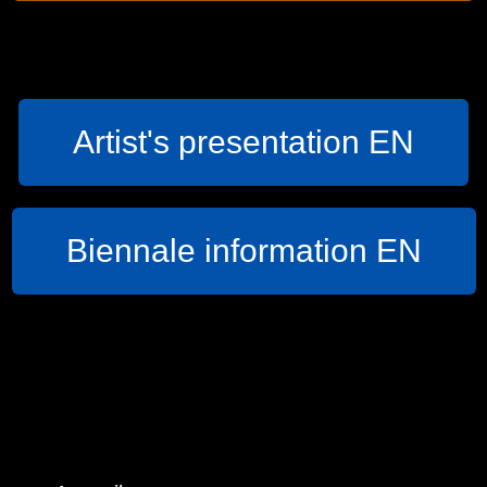
Artist's presentation EN
Biennale information EN