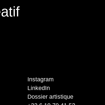
tif
Instagram
LinkedIn
Dossier artistique