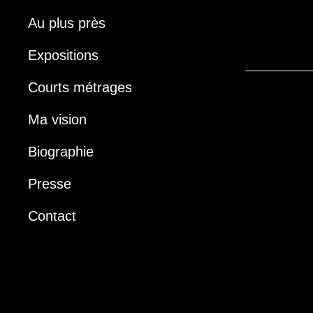
Au plus près
Expositions
Courts métrages
Ma vision
Biographie
Presse
Contact