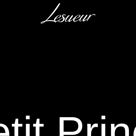
tit Pri