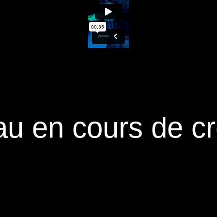
au en cours de cr