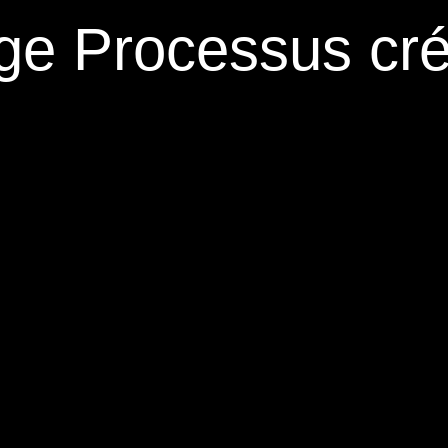
ge Processus créa