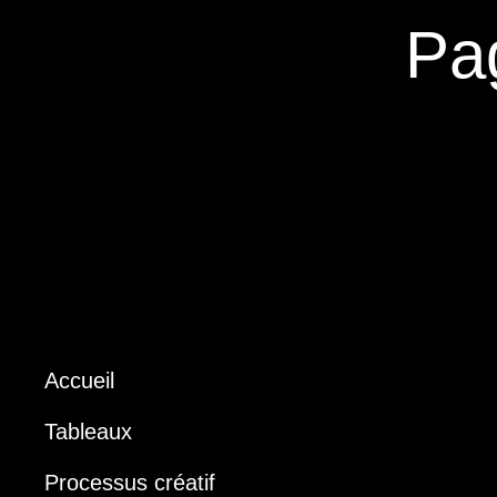
Pa
Accueil
Tableaux
Processus créatif