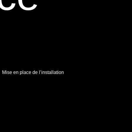
Mise en place de l’installation