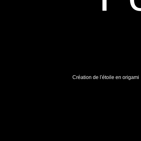
Création de l'étoile en origami