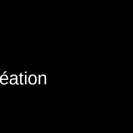
éation