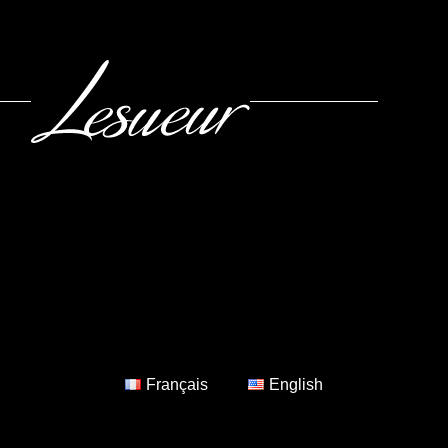
Français
English