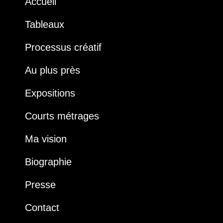
Accueil
Tableaux
Processus créatif
Au plus près
Expositions
Courts métrages
Ma vision
Biographie
Presse
Contact