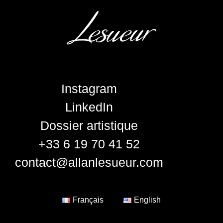
Instagram
LinkedIn
Dossier artistique
+33 6 19 70 41 52
contact@allanlesueur.com
Français
English